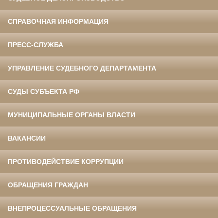
СПРАВОЧНАЯ ИНФОРМАЦИЯ
ПРЕСС-СЛУЖБА
УПРАВЛЕНИЕ СУДЕБНОГО ДЕПАРТАМЕНТА
СУДЫ СУБЪЕКТА РФ
МУНИЦИПАЛЬНЫЕ ОРГАНЫ ВЛАСТИ
ВАКАНСИИ
ПРОТИВОДЕЙСТВИЕ КОРРУПЦИИ
ОБРАЩЕНИЯ ГРАЖДАН
ВНЕПРОЦЕССУАЛЬНЫЕ ОБРАЩЕНИЯ