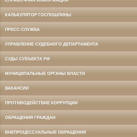
СПРАВОЧНАЯ ИНФОРМАЦИЯ
КАЛЬКУЛЯТОР ГОСПОШЛИНЫ
ПРЕСС-СЛУЖБА
УПРАВЛЕНИЕ СУДЕБНОГО ДЕПАРТАМЕНТА
СУДЫ СУБЪЕКТА РФ
МУНИЦИПАЛЬНЫЕ ОРГАНЫ ВЛАСТИ
ВАКАНСИИ
ПРОТИВОДЕЙСТВИЕ КОРРУПЦИИ
ОБРАЩЕНИЯ ГРАЖДАН
ВНЕПРОЦЕССУАЛЬНЫЕ ОБРАЩЕНИЯ