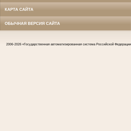
КАРТА САЙТА
ОБЫЧНАЯ ВЕРСИЯ САЙТА
2006-2026
«Государственная автоматизированная система Российской Федераци