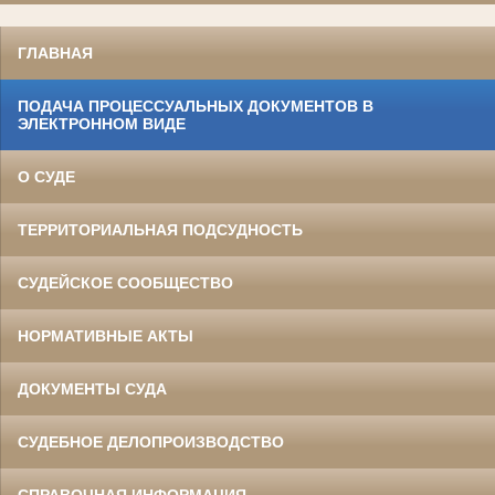
ГЛАВНАЯ
ПОДАЧА ПРОЦЕССУАЛЬНЫХ ДОКУМЕНТОВ В
ЭЛЕКТРОННОМ ВИДЕ
О СУДЕ
ТЕРРИТОРИАЛЬНАЯ ПОДСУДНОСТЬ
СУДЕЙСКОЕ СООБЩЕСТВО
НОРМАТИВНЫЕ АКТЫ
ДОКУМЕНТЫ СУДА
СУДЕБНОЕ ДЕЛОПРОИЗВОДСТВО