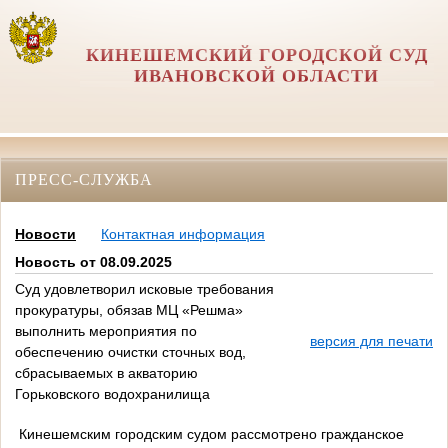
КИНЕШЕМСКИЙ ГОРОДСКОЙ СУД
ИВАНОВСКОЙ ОБЛАСТИ
ПРЕСС-СЛУЖБА
Новости
Контактная информация
Новость от 08.09.2025
Суд удовлетворил исковые требования
прокуратуры, обязав МЦ «Решма»
выполнить мероприятия по
версия для печати
обеспечению очистки сточных вод,
сбрасываемых в акваторию
Горьковского водохранилища
Кинешемским городским судом рассмотрено гражданское