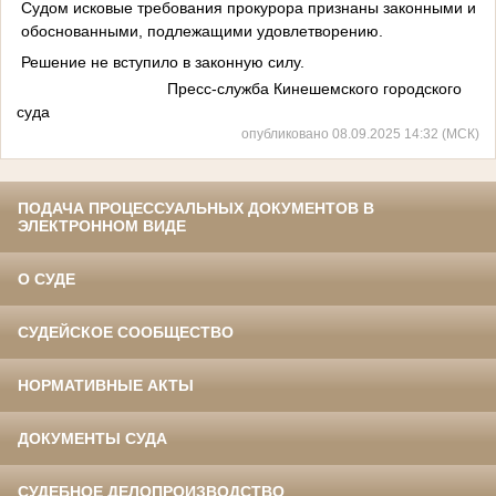
Судом исковые требования прокурора признаны законными и
обоснованными, подлежащими удовлетворению.
Решение не вступило в законную силу.
Пресс-служба Кинешемского городского
суда
опубликовано 08.09.2025 14:32 (МСК)
ПОДАЧА ПРОЦЕССУАЛЬНЫХ ДОКУМЕНТОВ В
ЭЛЕКТРОННОМ ВИДЕ
О СУДЕ
СУДЕЙСКОЕ СООБЩЕСТВО
НОРМАТИВНЫЕ АКТЫ
ДОКУМЕНТЫ СУДА
СУДЕБНОЕ ДЕЛОПРОИЗВОДСТВО