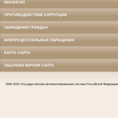
ВАКАНСИИ
ПРОТИВОДЕЙСТВИЕ КОРРУПЦИИ
ОБРАЩЕНИЯ ГРАЖДАН
ВНЕПРОЦЕССУАЛЬНЫЕ ОБРАЩЕНИЯ
КАРТА САЙТА
ОБЫЧНАЯ ВЕРСИЯ САЙТА
2006-2026
«Государственная автоматизированная система Российской Федераци