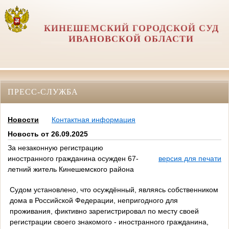
КИНЕШЕМСКИЙ ГОРОДСКОЙ СУД
ИВАНОВСКОЙ ОБЛАСТИ
ПРЕСС-СЛУЖБА
Новости
Контактная информация
Новость от 26.09.2025
За незаконную регистрацию
иностранного гражданина осужден 67-
версия для печати
летний житель Кинешемского района
Судом установлено, что осуждённый, являясь собственником
дома в Российской Федерации, непригодного для
проживания, фиктивно зарегистрировал по месту своей
регистрации своего знакомого - иностранного гражданина,