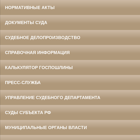
НОРМАТИВНЫЕ АКТЫ
ДОКУМЕНТЫ СУДА
СУДЕБНОЕ ДЕЛОПРОИЗВОДСТВО
СПРАВОЧНАЯ ИНФОРМАЦИЯ
КАЛЬКУЛЯТОР ГОСПОШЛИНЫ
ПРЕСС-СЛУЖБА
УПРАВЛЕНИЕ СУДЕБНОГО ДЕПАРТАМЕНТА
СУДЫ СУБЪЕКТА РФ
МУНИЦИПАЛЬНЫЕ ОРГАНЫ ВЛАСТИ