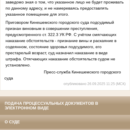
заведомо зная о том, что указанное лицо не будет проживать
по данному адресу, и не намереваясь предоставлять
указанное помещение для этого.
Приговором Кинешемского городского суда подсудимый
признан виновным в совершении преступления,
предусмотренного ст. 322.3 УК РФ. С учётом смягчающих
наказание обстоятельств - признание вины и раскаяние в
содеянном, состояние здоровья подсудимого, его
престарелый возраст, суд назначил наказание в виде
штрафа. Отягчающих наказание обстоятельств судом не
установлено.
Пресс-служба Кинешемского городского
суда
опубликовано 26.09.2025 11:25 (МСК)
ПОДАЧА ПРОЦЕССУАЛЬНЫХ ДОКУМЕНТОВ В
ЭЛЕКТРОННОМ ВИДЕ
О СУДЕ