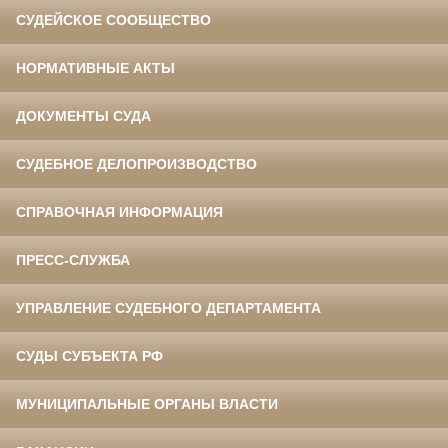
СУДЕЙСКОЕ СООБЩЕСТВО
НОРМАТИВНЫЕ АКТЫ
ДОКУМЕНТЫ СУДА
СУДЕБНОЕ ДЕЛОПРОИЗВОДСТВО
СПРАВОЧНАЯ ИНФОРМАЦИЯ
ПРЕСС-СЛУЖБА
УПРАВЛЕНИЕ СУДЕБНОГО ДЕПАРТАМЕНТА
СУДЫ СУБЪЕКТА РФ
МУНИЦИПАЛЬНЫЕ ОРГАНЫ ВЛАСТИ