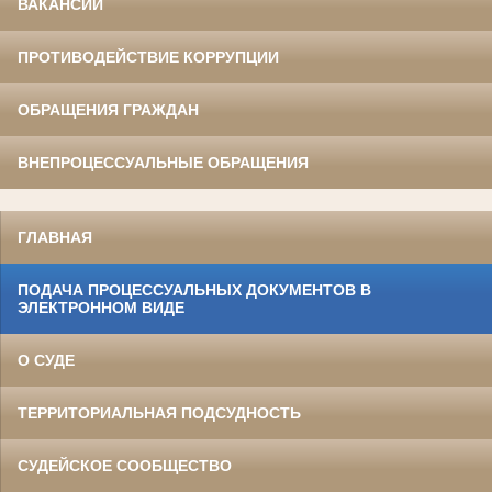
ВАКАНСИИ
ПРОТИВОДЕЙСТВИЕ КОРРУПЦИИ
ОБРАЩЕНИЯ ГРАЖДАН
ВНЕПРОЦЕССУАЛЬНЫЕ ОБРАЩЕНИЯ
ГЛАВНАЯ
ПОДАЧА ПРОЦЕССУАЛЬНЫХ ДОКУМЕНТОВ В
ЭЛЕКТРОННОМ ВИДЕ
О СУДЕ
ТЕРРИТОРИАЛЬНАЯ ПОДСУДНОСТЬ
СУДЕЙСКОЕ СООБЩЕСТВО