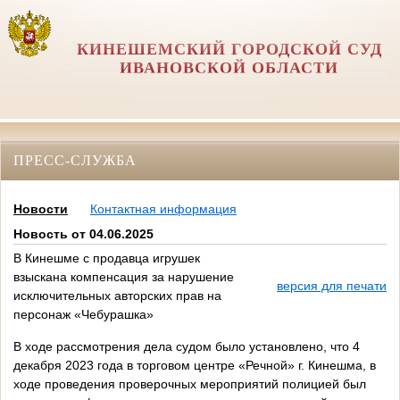
КИНЕШЕМСКИЙ ГОРОДСКОЙ СУД
ИВАНОВСКОЙ ОБЛАСТИ
ПРЕСС-СЛУЖБА
Новости
Контактная информация
Новость от 04.06.2025
В Кинешме с продавца игрушек
взыскана компенсация за нарушение
версия для печати
исключительных авторских прав на
персонаж «Чебурашка»
В ходе рассмотрения дела судом было установлено, что 4
декабря 2023 года в торговом центре «Речной» г. Кинешма, в
ходе проведения проверочных мероприятий полицией был