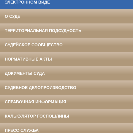
ЭЛЕКТРОННОМ ВИДЕ
О СУДЕ
ТЕРРИТОРИАЛЬНАЯ ПОДСУДНОСТЬ
СУДЕЙСКОЕ СООБЩЕСТВО
НОРМАТИВНЫЕ АКТЫ
ДОКУМЕНТЫ СУДА
СУДЕБНОЕ ДЕЛОПРОИЗВОДСТВО
СПРАВОЧНАЯ ИНФОРМАЦИЯ
КАЛЬКУЛЯТОР ГОСПОШЛИНЫ
ПРЕСС-СЛУЖБА