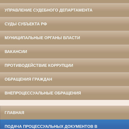
УПРАВЛЕНИЕ СУДЕБНОГО ДЕПАРТАМЕНТА
СУДЫ СУБЪЕКТА РФ
МУНИЦИПАЛЬНЫЕ ОРГАНЫ ВЛАСТИ
ВАКАНСИИ
ПРОТИВОДЕЙСТВИЕ КОРРУПЦИИ
ОБРАЩЕНИЯ ГРАЖДАН
ВНЕПРОЦЕССУАЛЬНЫЕ ОБРАЩЕНИЯ
ГЛАВНАЯ
ПОДАЧА ПРОЦЕССУАЛЬНЫХ ДОКУМЕНТОВ В