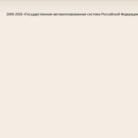
2006-2026
«Государственная автоматизированная система Российской Федераци