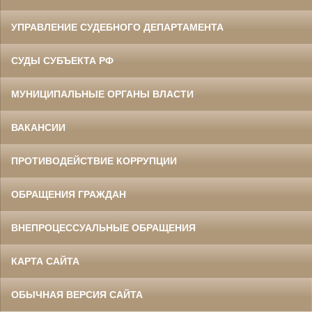
УПРАВЛЕНИЕ СУДЕБНОГО ДЕПАРТАМЕНТА
СУДЫ СУБЪЕКТА РФ
МУНИЦИПАЛЬНЫЕ ОРГАНЫ ВЛАСТИ
ВАКАНСИИ
ПРОТИВОДЕЙСТВИЕ КОРРУПЦИИ
ОБРАЩЕНИЯ ГРАЖДАН
ВНЕПРОЦЕССУАЛЬНЫЕ ОБРАЩЕНИЯ
КАРТА САЙТА
ОБЫЧНАЯ ВЕРСИЯ САЙТА