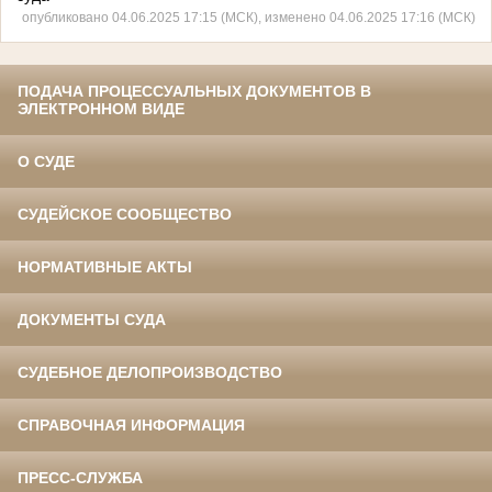
опубликовано 04.06.2025 17:15 (МСК), изменено 04.06.2025 17:16 (МСК)
ПОДАЧА ПРОЦЕССУАЛЬНЫХ ДОКУМЕНТОВ В
ЭЛЕКТРОННОМ ВИДЕ
О СУДЕ
СУДЕЙСКОЕ СООБЩЕСТВО
НОРМАТИВНЫЕ АКТЫ
ДОКУМЕНТЫ СУДА
СУДЕБНОЕ ДЕЛОПРОИЗВОДСТВО
СПРАВОЧНАЯ ИНФОРМАЦИЯ
ПРЕСС-СЛУЖБА